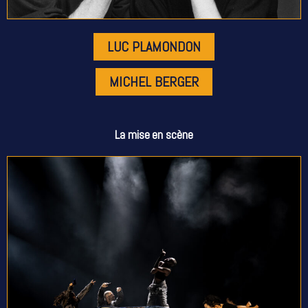
LUC PLAMONDON
MICHEL BERGER
La mise en scène