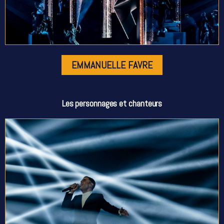
EMMANUELLE FAVRE
Les personnages et chanteurs