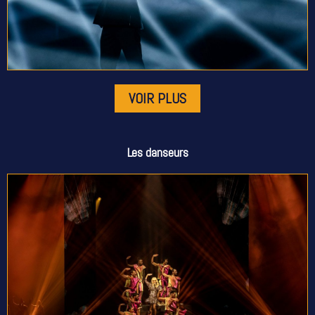
VOIR PLUS
Les danseurs