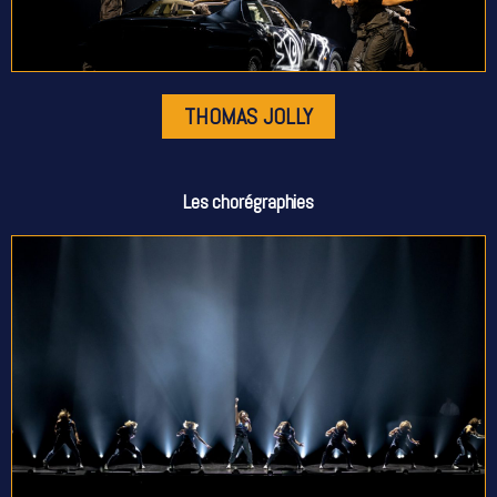
THOMAS JOLLY
Les chorégraphies