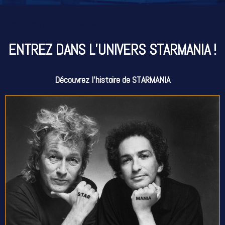
Entrez dans l'univers STARMANIA
ENTREZ DANS L’UNIVERS STARMANIA !
Découvrez l’histoire de STARMANIA