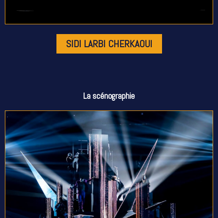
SIDI LARBI CHERKAOUI
La scénographie