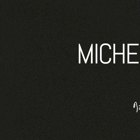
MICHE