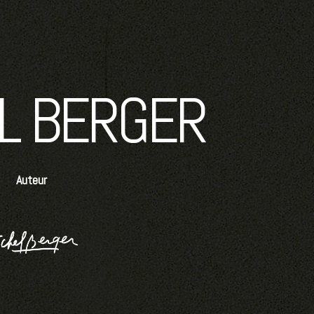
L BERGER
Auteur