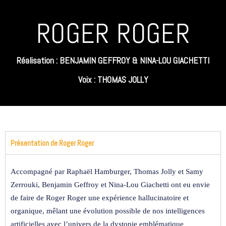
ROGER ROGER
Réalisation : BENJAMIN GEFFROY & NINA-LOU GIACHETTI
Voix : THOMAS JOLLY
Présentation de Roger Roger
Accompagné par Raphaël Hamburger, Thomas Jolly et Samy
Zerrouki, Benjamin Geffroy et Nina-Lou Giachetti ont eu envie
de faire de Roger Roger une expérience hallucinatoire et
organique, mêlant une évolution possible de nos intelligences
artificielles avec l’univers de la dystopie emblématique