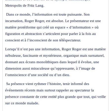
Metropolis de Fritz Lang.
Dans ce monde, l’information est toute puissante. Son
incarnation, Roger Roger, est absolue. Le présentateur est une
matière protéiforme qui créé un espace « d’information » où
figuration et abstraction s’articulent pour parler à la fois au
conscient et à l’inconscient de son téléspectateur.
Lorsqu’il n’est pas une information, Roger Roger est une matière
nébuleuse, fascinante et mystérieuse, organique mais surnaturel,
donnant aux écrans monolithiques dans lequel il évolue, une
dimension aussi miraculeuse qu’oppressante, à l’image de
l’omniscience d’une société ou d’un dieu.
Sa présence vient rythmer l’histoire, tenir informé des
événements récents mais surtout rappeler au spectateur la
présence constante de cette entité plus grande que tout, qui veille
sur ce monde malade.