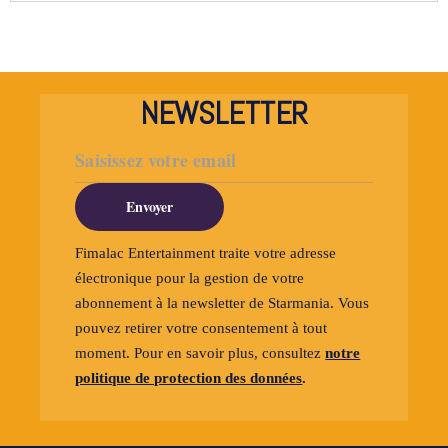
NEWSLETTER
Envoyer
Fimalac Entertainment traite votre adresse
électronique pour la gestion de votre
abonnement à la newsletter de Starmania. Vous
pouvez retirer votre consentement à tout
moment. Pour en savoir plus, consultez
notre
politique de protection des données
.