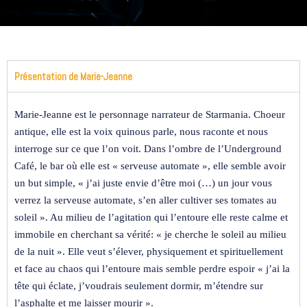
Présentation de Marie-Jeanne
Marie-Jeanne est le personnage narrateur de Starmania. Choeur
antique, elle est la voix quinous parle, nous raconte et nous
interroge sur ce que l’on voit. Dans l’ombre de l’Underground
Café, le bar où elle est « serveuse automate », elle semble avoir
un but simple, « j’ai juste envie d’être moi (…) un jour vous
verrez la serveuse automate, s’en aller cultiver ses tomates au
soleil ». Au milieu de l’agitation qui l’entoure elle reste calme et
immobile en cherchant sa vérité: « je cherche le soleil au milieu
de la nuit ». Elle veut s’élever, physiquement et spirituellement
et face au chaos qui l’entoure mais semble perdre espoir « j’ai la
tête qui éclate, j’voudrais seulement dormir, m’étendre sur
l’asphalte et me laisser mourir ».