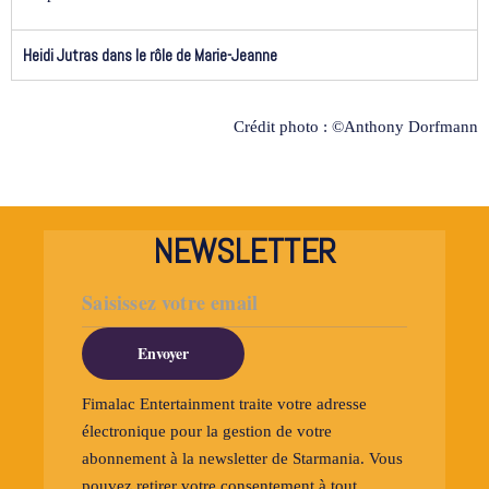
Heidi Jutras dans le rôle de Marie-Jeanne
Crédit photo :
©Anthony Dorfmann
NEWSLETTER
Envoyer
Fimalac Entertainment traite votre adresse
électronique pour la gestion de votre
abonnement à la newsletter de Starmania. Vous
pouvez retirer votre consentement à tout