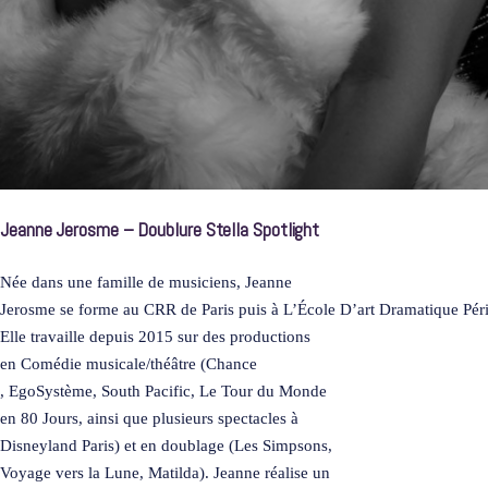
Jeanne Jerosme – Doublure Stella Spotlight
Née dans une famille de musiciens, Jeanne
Jerosme se forme au CRR de Paris puis à L’École D’art Dramatique Pé
Elle travaille depuis 2015 sur des productions
en Comédie musicale/théâtre (Chance
, EgoSystème, South Pacific, Le Tour du Monde
en 80 Jours, ainsi que plusieurs spectacles à
Disneyland Paris) et en doublage (Les Simpsons,
Voyage vers la Lune, Matilda). Jeanne réalise un