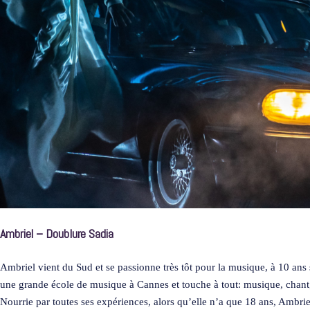
Ambriel – Doublure Sadia
Ambriel vient du Sud et se passionne très tôt pour la musique, à 10 ans 
une grande école de musique à Cannes et touche à tout: musique, chant, 
Nourrie par toutes ses expériences, alors qu’elle n’a que 18 ans, Ambrie