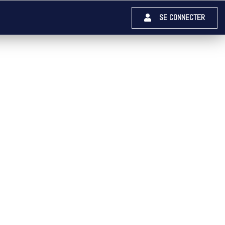
SE CONNECTER