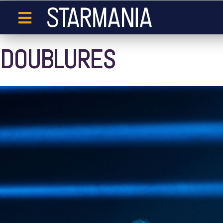
DOUBLURES